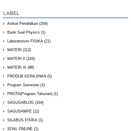
LABEL
Artikel Pendidikan
(254)
Bank Soal Physics
(1)
Laboratorium FISIKA
(21)
MATERI
(112)
MATERI II
(104)
MATERI III
(98)
PRODUK KERAJINAN
(5)
Program Semester
(1)
PROTA(Program Tahunan)
(1)
SAGUSABLOG
(164)
SAGUSAMPE
(11)
SILABUS FISIKA
(1)
SOAL ONLINE
(1)