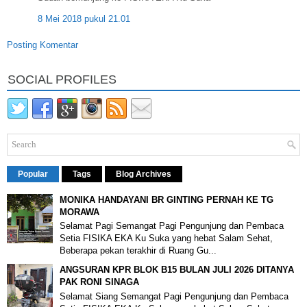
8 Mei 2018 pukul 21.01
Posting Komentar
SOCIAL PROFILES
Popular
Tags
Blog Archives
MONIKA HANDAYANI BR GINTING PERNAH KE TG
MORAWA
Selamat Pagi Semangat Pagi Pengunjung dan Pembaca
Setia FISIKA EKA Ku Suka yang hebat Salam Sehat,
Beberapa pekan terakhir di Ruang Gu...
ANGSURAN KPR BLOK B15 BULAN JULI 2026 DITANYA
PAK RONI SINAGA
Selamat Siang Semangat Pagi Pengunjung dan Pembaca