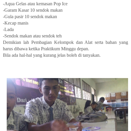
-Aqua Gelas atau kemasan Pop Ice
-Garam Kasar 10 sendok makan
-Gula pasir 10 sendok makan
-Kecap manis
-Lada
-Sendok makan atau sendok teh
Demikian lah Pembagian Kelompok dan Alat serta bahan yang
harus dibawa ketika Praktikum Minggu depan.
Bila ada hal-hal yang kurang jelas boleh di tanyakan.