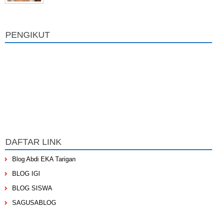
PENGIKUT
DAFTAR LINK
Blog Abdi EKA Tarigan
BLOG IGI
BLOG SISWA
SAGUSABLOG