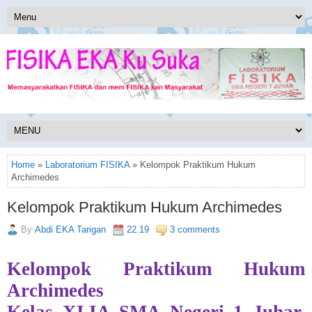
Home
»
Laboratorium FISIKA
» Kelompok Praktikum Hukum
Archimedes
Kelompok Praktikum Hukum Archimedes
By
Abdi EKA Tarigan
22.19
3 comments
Kelompok Praktikum Hukum
Archimedes