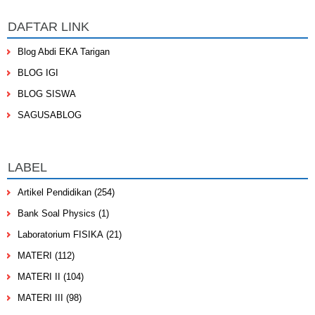
DAFTAR LINK
Blog Abdi EKA Tarigan
BLOG IGI
BLOG SISWA
SAGUSABLOG
LABEL
Artikel Pendidikan
(254)
Bank Soal Physics
(1)
Laboratorium FISIKA
(21)
MATERI
(112)
MATERI II
(104)
MATERI III
(98)