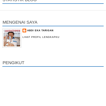
MENGENAI SAYA
ABDI EKA TARIGAN
LIHAT PROFIL LENGKAPKU
PENGIKUT