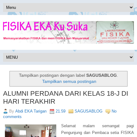
Tampilkan postingan dengan label
SAGUSABLOG
.
Tampilkan semua postingan
ALUMNI PERDANA DARI KELAS 18-J DI
HARI TERAKHIR
By
Abdi EKA Tarigan
21.59
SAGUSABLOG
No
comments
Selamat malam semangat pagi
Pengunjung dan Pembaca setia FISIKA