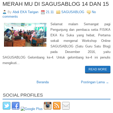
MERAH MU DI SAGUSABLOG 14 DAN 15
By
Abdi EKA Tarigan
21.11
SAGUSABLOG
No
comments
Selamat malam Semangat pagi
Pengunjung dan pembaca setia FISIKA
EKA Ku Suka yang hebat, Pertama
sekali mengenal Workshop Online
SAGUSABLOG (Satu Guru Satu Blog)
pada Desember 2016, yaitu
SAGUSABLOG Gelombang ke-4. Untuk gelombang ke-4 ini penulis
mengikuti...
READ MORE
Beranda
Postingan Lama →
SOCIAL PROFILES