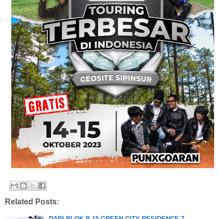
Related Posts:
DARI BLOK B-15 GREEN CITY RESIDENCE 7