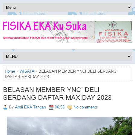
Home
»
WISATA
» BELASAN MEMBER YNCI DELI SERDANG
DAFTAR MAXIDAY 2023
BELASAN MEMBER YNCI DELI
SERDANG DAFTAR MAXIDAY 2023
By
Abdi EKA Tarigan
06.53
No comments