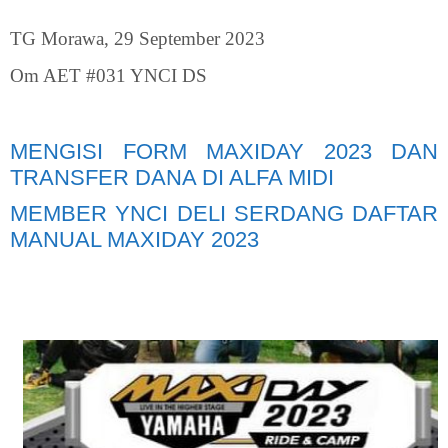
TG Morawa, 29 September 2023
Om AET #031 YNCI DS
MENGISI FORM MAXIDAY 2023 DAN
TRANSFER DANA DI ALFA MIDI
MEMBER YNCI DELI SERDANG DAFTAR
MANUAL MAXIDAY 2023