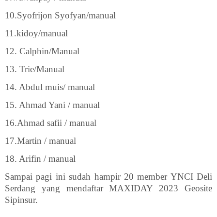
10.Syofrijon Syofyan/manual
11.kidoy/manual
12. Calphin/Manual
13. Trie/Manual
14. Abdul muis/ manual
15. Ahmad Yani / manual
16.Ahmad safii / manual
17.Martin / manual
18. Arifin / manual
Sampai pagi ini sudah hampir 20 member YNCI Deli
Serdang yang mendaftar MAXIDAY 2023 Geosite
Sipinsur.