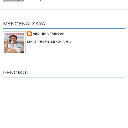
MENGENAI SAYA
ABDI EKA TARIGAN
LIHAT PROFIL LENGKAPKU
PENGIKUT