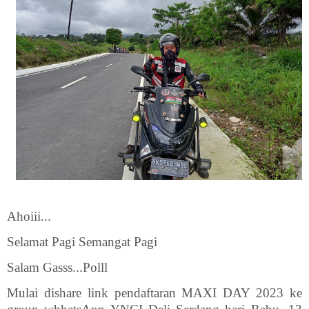
Ahoiii...
Selamat Pagi Semangat Pagi
Salam Gasss...Polll
Mulai dishare link pendaftaran MAXI DAY 2023 ke