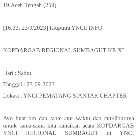
19.Aceh Tengah (259)
[16.33, 23/9/2023] Istuputra YNCI: INFO
KOPDARGAB REGIONAL SUMBAGUT KE-XI
Hari : Sabtu
Tanggal : 23-09-2023
Lokasi : YNCI PEMATANG SIANTAR CHAPTER
Ayo buat om dan tante atur waktu dan cuti/liburnya
untuk sama-sama kita ramaikan acara KOPDARGAB
YNCI REGIONAL SUMBAGUT di YNCI