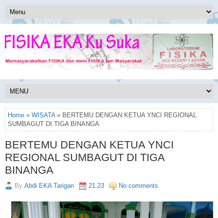
Home
»
WISATA
» BERTEMU DENGAN KETUA YNCI REGIONAL
SUMBAGUT DI TIGA BINANGA
BERTEMU DENGAN KETUA YNCI
REGIONAL SUMBAGUT DI TIGA
BINANGA
By
Abdi EKA Tarigan
21.23
No comments