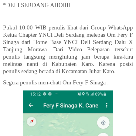
*DELI SERDANG AHOIIII
Pukul 10.00 WIB penulis lihat dari Group WhatsApp
Ketua Chapter YNCI Deli Serdang melepas Om Fery F
Sinaga dari Home Base YNCI Deli Serdang Dalu X
Tanjung Morawa. Dari Video Pelepasan tersebut
penulis langsung menghitung jam berapa kira-kira
melintas nanti di Kabupaten Karo. Karena posisi
penulis sedang berada di Kecamatan Juhar Karo.
Segera penulis men-chatt Om Fery F Sinaga :