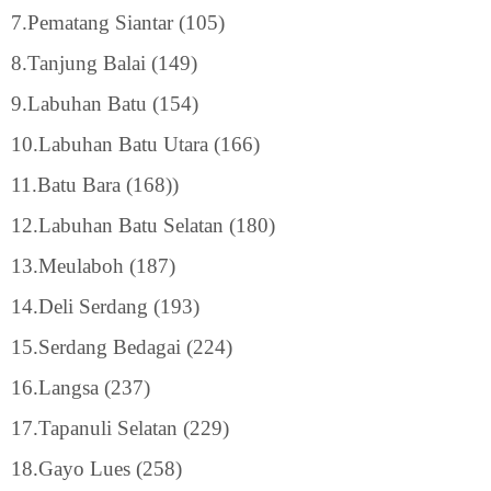
7.Pematang Siantar (105)
8.Tanjung Balai (149)
9.Labuhan Batu (154)
10.Labuhan Batu Utara (166)
11.Batu Bara (168))
12.Labuhan Batu Selatan (180)
13.Meulaboh (187)
14.Deli Serdang (193)
15.Serdang Bedagai (224)
16.Langsa (237)
17.Tapanuli Selatan (229)
18.Gayo Lues (258)