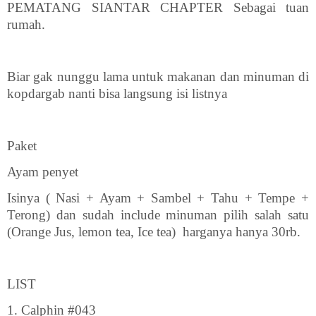
PEMATANG SIANTAR CHAPTER Sebagai tuan
rumah.
Biar gak nunggu lama untuk makanan dan minuman di
kopdargab nanti bisa langsung isi listnya
Paket
Ayam penyet
Isinya ( Nasi + Ayam + Sambel + Tahu + Tempe +
Terong) dan sudah include minuman pilih salah satu
(Orange Jus, lemon tea, Ice tea) harganya hanya 30rb.
LIST
1. Calphin #043