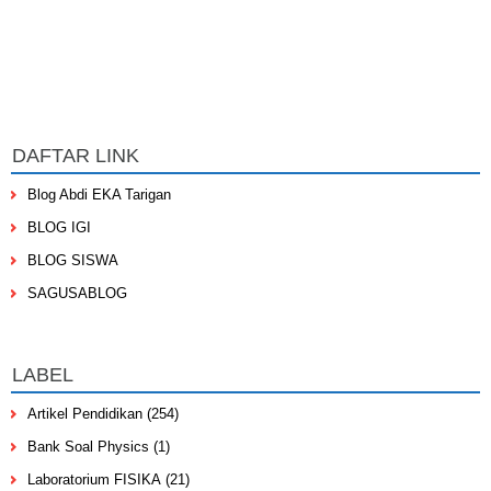
DAFTAR LINK
Blog Abdi EKA Tarigan
BLOG IGI
BLOG SISWA
SAGUSABLOG
LABEL
Artikel Pendidikan
(254)
Bank Soal Physics
(1)
Laboratorium FISIKA
(21)