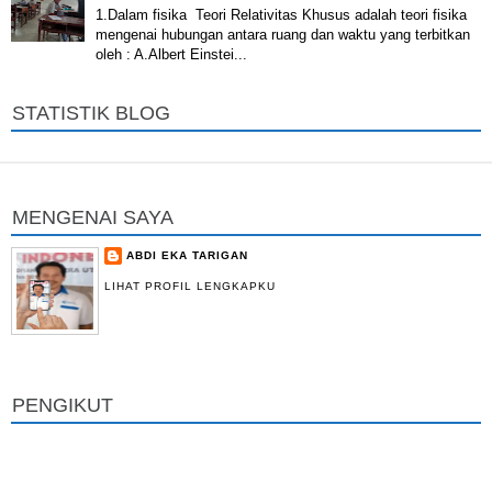
1.Dalam fisika Teori Relativitas Khusus adalah teori fisika
mengenai hubungan antara ruang dan waktu yang terbitkan
oleh : A.Albert Einstei...
STATISTIK BLOG
MENGENAI SAYA
ABDI EKA TARIGAN
LIHAT PROFIL LENGKAPKU
PENGIKUT