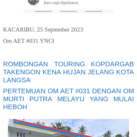
KACARIBU, 25 September 2023
Om AET #031 YNCI
ROMBONGAN TOURING KOPDARGAB
TAKENGON KENA HUJAN JELANG KOTA
LANGSA
PERTEMUAN OM AET #031 DENGAN OM
MURTI PUTRA MELAYU YANG MULAI
HEBOH