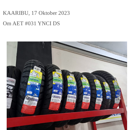
KAARIBU, 17 Oktober 2023
Om AET #031 YNCI DS