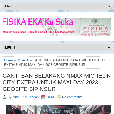
Home
»
WISATA
» GANTI BAN BELAKANG NMAX MICHELIN CITY
EXTRA UNTUK MAXI DAY 2023 GEOSITE SIPINSUR
GANTI BAN BELAKANG NMAX MICHELIN
CITY EXTRA UNTUK MAXI DAY 2023
GEOSITE SIPINSUR
By
Abdi EKA Tarigan
20.41
No comments