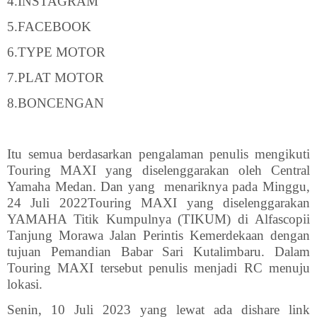
4.INSTAGRAM
5.FACEBOOK
6.TYPE MOTOR
7.PLAT MOTOR
8.BONCENGAN
Itu semua berdasarkan pengalaman penulis mengikuti
Touring MAXI yang diselenggarakan oleh Central
Yamaha Medan. Dan yang
menariknya pada Minggu,
24 Juli 2022Touring MAXI yang diselenggarakan
YAMAHA Titik Kumpulnya (TIKUM) di Alfascopii
Tanjung Morawa Jalan Perintis Kemerdekaan dengan
tujuan Pemandian Babar Sari Kutalimbaru. Dalam
Touring MAXI tersebut penulis menjadi RC menuju
lokasi.
Senin, 10 Juli 2023 yang lewat ada dishare link