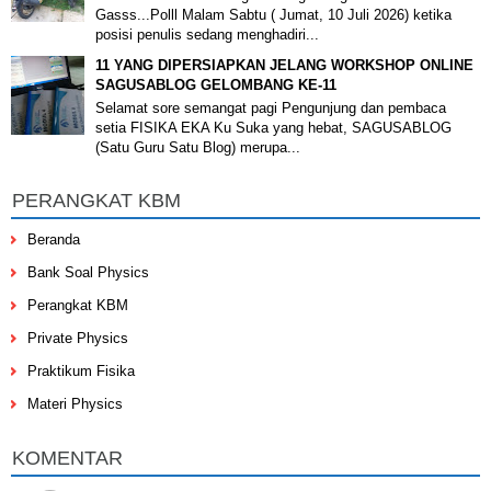
Gasss...Polll Malam Sabtu ( Jumat, 10 Juli 2026) ketika
posisi penulis sedang menghadiri...
11 YANG DIPERSIAPKAN JELANG WORKSHOP ONLINE
SAGUSABLOG GELOMBANG KE-11
Selamat sore semangat pagi Pengunjung dan pembaca
setia FISIKA EKA Ku Suka yang hebat, SAGUSABLOG
(Satu Guru Satu Blog) merupa...
PERANGKAT KBM
Beranda
Bank Soal Physics
Perangkat KBM
Private Physics
Praktikum Fisika
Materi Physics
KOMENTAR