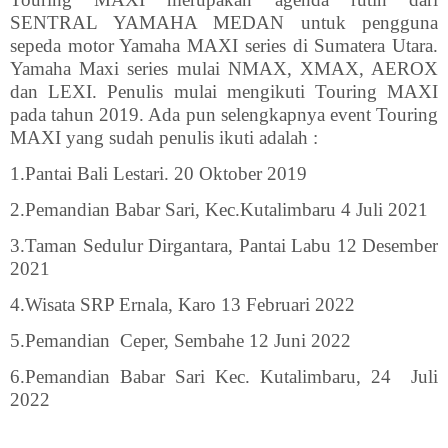
SENTRAL YAMAHA MEDAN untuk pengguna
sepeda motor Yamaha MAXI series di Sumatera Utara.
Yamaha Maxi series mulai NMAX, XMAX, AEROX
dan LEXI. Penulis mulai mengikuti Touring MAXI
pada tahun 2019. Ada pun selengkapnya event Touring
MAXI yang sudah penulis ikuti adalah :
1.Pantai Bali Lestari. 20 Oktober 2019
2.Pemandian Babar Sari, Kec.Kutalimbaru 4 Juli 2021
3.Taman Sedulur Dirgantara, Pantai Labu 12 Desember
2021
4.Wisata SRP Ernala, Karo 13 Februari 2022
5.Pemandian
Ceper, Sembahe 12 Juni 2022
6.Pemandian Babar Sari Kec. Kutalimbaru, 24
Juli
2022