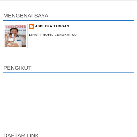
MENGENAI SAYA
ABDI EKA TARIGAN
LIHAT PROFIL LENGKAPKU
PENGIKUT
DAFTAR LINK