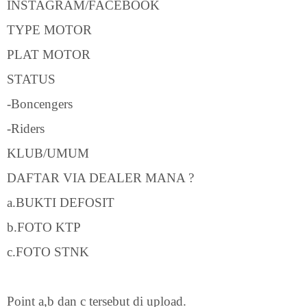
INSTAGRAM/FACEBOOK
TYPE MOTOR
PLAT MOTOR
STATUS
-Boncengers
-Riders
KLUB/UMUM
DAFTAR VIA DEALER MANA ?
a.BUKTI DEFOSIT
b.FOTO KTP
c.FOTO STNK
Point a,b dan c tersebut di upload.