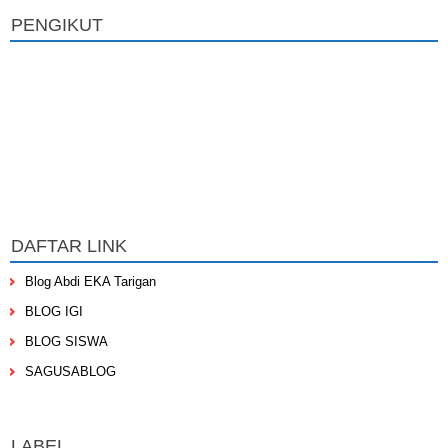
PENGIKUT
DAFTAR LINK
Blog Abdi EKA Tarigan
BLOG IGI
BLOG SISWA
SAGUSABLOG
LABEL