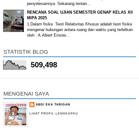
penyelesainnya. Sekarang tentan...
RENCANA SOAL UJIAN SEMESTER GENAP KELAS XII
MIPA 2025
1.Dalam fisika Teori Relativitas Khusus adalah teori fisika
mengenai hubungan antara ruang dan waktu yang terbitkan
oleh : A.Albert Einstei...
STATISTIK BLOG
509,498
MENGENAI SAYA
ABDI EKA TARIGAN
LIHAT PROFIL LENGKAPKU