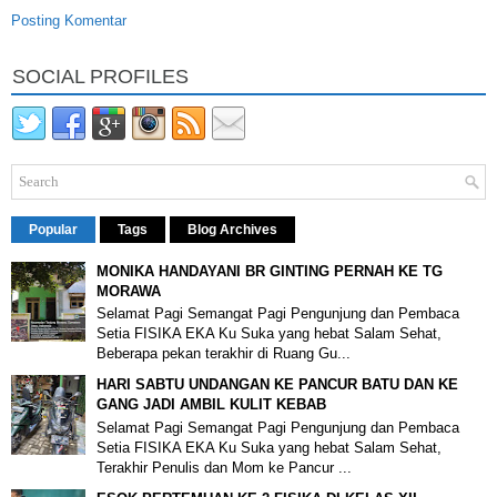
Posting Komentar
SOCIAL PROFILES
Popular
Tags
Blog Archives
MONIKA HANDAYANI BR GINTING PERNAH KE TG
MORAWA
Selamat Pagi Semangat Pagi Pengunjung dan Pembaca
Setia FISIKA EKA Ku Suka yang hebat Salam Sehat,
Beberapa pekan terakhir di Ruang Gu...
HARI SABTU UNDANGAN KE PANCUR BATU DAN KE
GANG JADI AMBIL KULIT KEBAB
Selamat Pagi Semangat Pagi Pengunjung dan Pembaca
Setia FISIKA EKA Ku Suka yang hebat Salam Sehat,
Terakhir Penulis dan Mom ke Pancur ...