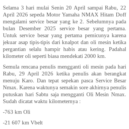
Selama 3 hari mulai Senin 20 April sampai Rabu, 22
April 2026 sepeda Motor Yamaha NMAX Hitam Doff
mengalami service besar yang ke 2. Sebelumnya pada
bulan Desember 2025 service besar yang pertama.
Untuk service besar yang pertama pemicunya karena
jekuar asap tipis-tipis dari knalpot dan oli mesin ketika
pergantian selalu hampir habis atau kering. Padahal
kilometer oli seperti biasa mendekati 2000 km.
Semula rencana penulis mengganti oli mesin pada hari
Rabu, 29 April 2026 ketika penulis akan berangkat
menuju Karo. Dan tepat sepekan pasca Service Besar
Nmax. Karena waktunya semakin sore akhirnya penulis
putuskan hari Sabtu saja mengganti Oli Mesin Nmax.
Sudah dicatat waktu kilometernya :
-763 km Oli
-21 607 km Vbelt