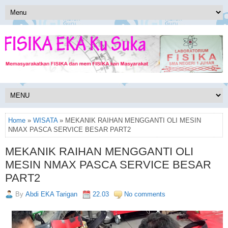
Home
»
WISATA
» MEKANIK RAIHAN MENGGANTI OLI MESIN
NMAX PASCA SERVICE BESAR PART2
MEKANIK RAIHAN MENGGANTI OLI
MESIN NMAX PASCA SERVICE BESAR
PART2
By
Abdi EKA Tarigan
22.03
No comments