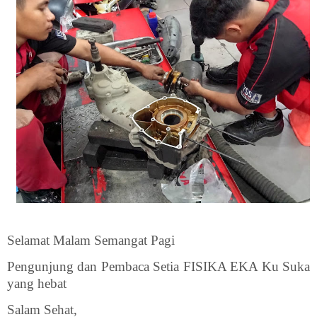
Selamat Malam Semangat Pagi
Pengunjung dan Pembaca Setia FISIKA EKA Ku Suka
yang hebat
Salam Sehat,