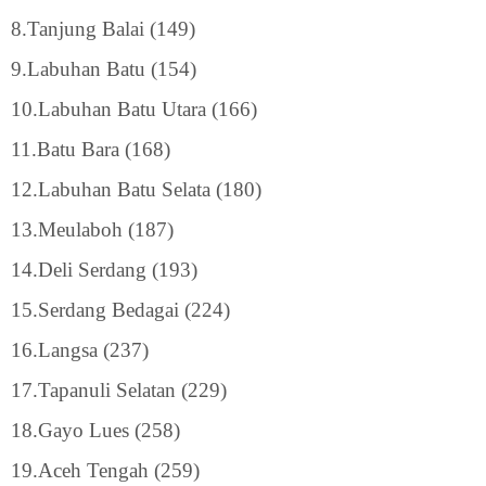
8.Tanjung Balai (149)
9.Labuhan Batu (154)
10.Labuhan Batu Utara (166)
11.Batu Bara (168)
12.Labuhan Batu Selata (180)
13.Meulaboh (187)
14.Deli Serdang (193)
15.Serdang Bedagai (224)
16.Langsa (237)
17.Tapanuli Selatan (229)
18.Gayo Lues (258)
19.Aceh Tengah (259)