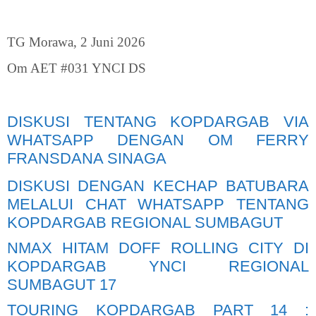
TG Morawa, 2 Juni 2026
Om AET #031 YNCI DS
DISKUSI TENTANG KOPDARGAB VIA
WHATSAPP DENGAN OM FERRY
FRANSDANA SINAGA
DISKUSI DENGAN KECHAP BATUBARA
MELALUI CHAT WHATSAPP TENTANG
KOPDARGAB REGIONAL SUMBAGUT
NMAX HITAM DOFF ROLLING CITY DI
KOPDARGAB YNCI REGIONAL
SUMBAGUT 17
TOURING KOPDARGAB PART 14 :