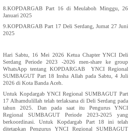
8.KOPDARGAB Part 16 di Meulaboh Minggu, 26
Januari 2025
9.KOPDARGAB Part 17 Deli Serdang, Jumat 27 Juni
2025
Hari Sabtu, 16 Mei 2026 Ketua Chapter YNCI Deli
Serdang Periode 2023 -2026 men-share ke group
WhatsApp tentang KOPDARGAB
YNCI Regional
SUMBAGUT Part 18 Insha Allah pada Sabtu, 4 Juli
2026 di Kota Banda Aceh.
Untuk Kopdargab YNCI Regional SUMBAGUT Part
17 Alhamdulillah telah terlaksana di Deli Serdang pada
tahun 2025. Dan pada saat itu Pengurus YNCI
Regional SUMBAGUT Periode 2023-2025 yang
berkoordinasi. Untuk Kopdargab Part 18 ini telah
ditetapkan Pengurus YNCI Regional SUMBAGUT