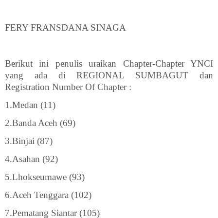
FERY FRANSDANA SINAGA
Berikut ini penulis uraikan Chapter-Chapter YNCI
yang ada di REGIONAL SUMBAGUT dan
Registration Number Of Chapter :
1.Medan (11)
2.Banda Aceh (69)
3.Binjai (87)
4.Asahan (92)
5.Lhokseumawe (93)
6.Aceh Tenggara (102)
7.Pematang Siantar (105)