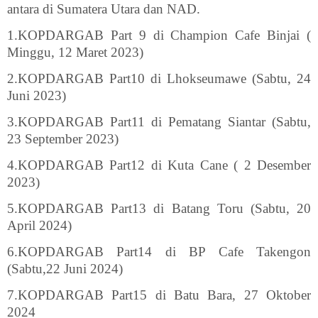
antara di Sumatera Utara dan NAD.
1.KOPDARGAB Part 9 di Champion Cafe Binjai (
Minggu, 12 Maret 2023)
2.KOPDARGAB Part10 di Lhokseumawe (Sabtu, 24
Juni 2023)
3.KOPDARGAB Part11 di Pematang Siantar (Sabtu,
23 September 2023)
4.KOPDARGAB Part12 di Kuta Cane ( 2 Desember
2023)
5.KOPDARGAB Part13 di Batang Toru (Sabtu, 20
April 2024)
6.KOPDARGAB Part14 di BP Cafe Takengon
(Sabtu,22 Juni 2024)
7.KOPDARGAB Part15 di Batu Bara, 27 Oktober
2024