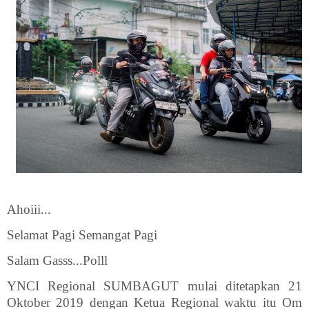
Ahoiii...
Selamat Pagi Semangat Pagi
Salam Gasss...Polll
YNCI Regional SUMBAGUT mulai ditetapkan 21
Oktober 2019 dengan Ketua Regional waktu itu Om