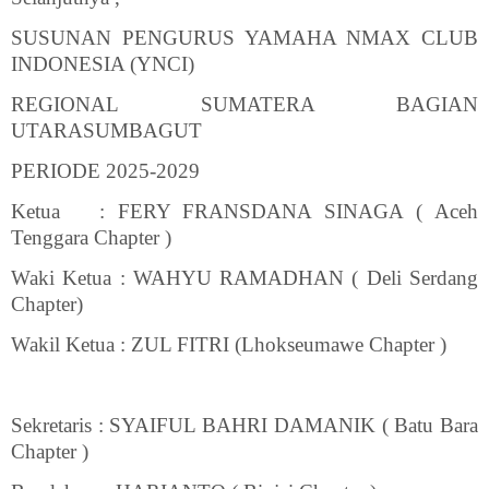
SUSUNAN PENGURUS YAMAHA NMAX CLUB
INDONESIA (YNCI)
REGIONAL SUMATERA BAGIAN
UTARASUMBAGUT
PERIODE 2025-2029
Ketua
: FERY FRANSDANA SINAGA ( Aceh
Tenggara Chapter )
Waki Ketua : WAHYU RAMADHAN ( Deli Serdang
Chapter)
Wakil Ketua : ZUL FITRI (Lhokseumawe Chapter )
Sekretaris : SYAIFUL BAHRI DAMANIK ( Batu Bara
Chapter )