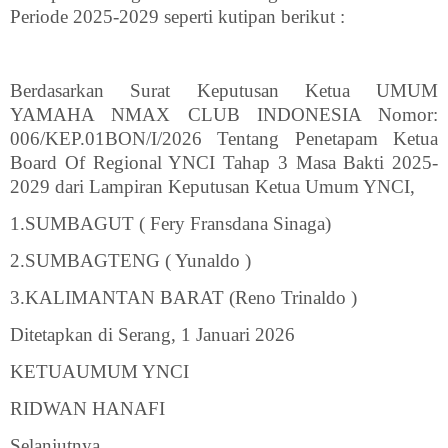
Periode 2025-2029 seperti kutipan berikut :
Berdasarkan Surat Keputusan Ketua UMUM
YAMAHA NMAX CLUB INDONESIA Nomor:
006/KEP.01BON/I/2026 Tentang Penetapam Ketua
Board Of Regional YNCI Tahap 3 Masa Bakti 2025-
2029 dari Lampiran Keputusan Ketua Umum YNCI,
1.SUMBAGUT ( Fery Fransdana Sinaga)
2.SUMBAGTENG ( Yunaldo )
3.KALIMANTAN BARAT (Reno Trinaldo )
Ditetapkan di Serang, 1 Januari 2026
KETUAUMUM YNCI
RIDWAN HANAFI
Selanjutnya ,