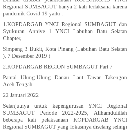
Regional SUMBAGUT hanya 2 kali terlaksana karena
pandemik Covid 19 yaitu :
1.KOPDARGAB YNCI Regional SUMBAGUT dan
Syukuran Annive 1 YNCI Labuhan Batu Selatan
Chapter,
Simpang 3 Bukit, Kota Pinang (Labuhan Batu Selatan
), 7 Desember 2019 )
2.KOPDARGAB REGION SUMBAGUT Part 7
Pantai Ulung-Ulung Danau Laut Tawar Takengon
Aceh Tengah
22 Januari 2022
Selanjutnya untuk kepengurusan YNCI Regional
SUMBAGUT Periode 2022-2025, Allhamdulillah
beberapa kali pelaksanaan KOPDARGAB YNCI
Regional SUMBAGUT yang lokasinya diselang selingi