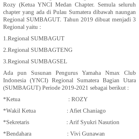
Rozy (Ketua YNCI Medan Chapter. Semula seluruh
chapter yang ada di Pulau Sumatera dibawah naungan
Regional SUMBAGUT. Tahun 2019 dibuat menjadi 3
Regional yaitu :
1.Regional SUMBAGUT
2.Regional SUMBAGTENG
3.Regional SUMBAGSEL
Ada pun Susunan Pengurus Yamaha Nmax Club
Indonesia (YNCI) Regional Sumatera Bagian Utara
(SUMBAGUT) Periode 2019-2021 sebagai berikut :
*Ketua
: ROZY
*Wakil Ketua
: Afiet Chaniago
*Sekretaris
: Arif Syukri Nasution
*Bendahara
: Vivi Gunawan