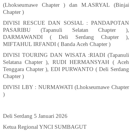
(Lhokseumawe Chapter ) dan M.ASRYAL (Binjai
Chapter )
DIVISI RESCUE DAN SOSIAL : PANDAPOTAN
PASARIBU (Tapanuli Selatan Chapter ),
DARMAWANDI ( Deli Serdang Chapter ),
MIFTAHUL IRFANDI ( Banda Aceh Chapter )
DIVISI TOURING DAN WISATA :RIADI (Tapanuli
Selatana Chapter ), RUDI HERMANSYAH ( Aceh
Tenggara Chapter ), EDI PURWANTO ( Deli Serdang
Chapter )
DIVISI LBY : NURMAWATI (Lhokseumawe Chapter
)
Deli Serdang 5 Januari 2026
Ketua Regional YNCI SUMBAGUT