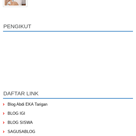
PENGIKUT
DAFTAR LINK
Blog Abdi EKA Tarigan
BLOG IGI
BLOG SISWA
SAGUSABLOG