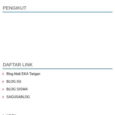
PENGIKUT
DAFTAR LINK
Blog Abdi EKA Tarigan
BLOG IGI
BLOG SISWA
SAGUSABLOG