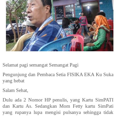
Selamat pagi semangat Semangat Pagi
Pengunjung dan Pembaca Setia FISIKA EKA Ku Suka
yang hebat
Salam Sehat,
Dulu ada 2 Nomor HP penulis, yang Kartu SimPATI
dan Kartu As. Sedangkan Mom Fetty kartu SimPati
yang rupanya lupa mengisi pulsanya sehingga tidak