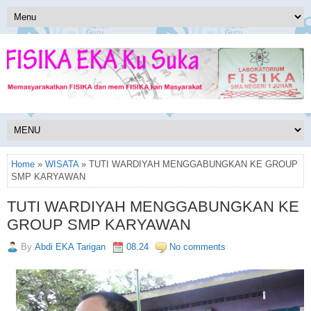
Home
»
WISATA
» TUTI WARDIYAH MENGGABUNGKAN KE GROUP
SMP KARYAWAN
TUTI WARDIYAH MENGGABUNGKAN KE
GROUP SMP KARYAWAN
By
Abdi EKA Tarigan
08.24
No comments