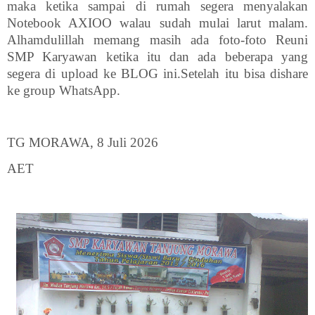
maka ketika sampai di rumah segera menyalakan
Notebook AXIOO walau sudah mulai larut malam.
Alhamdulillah memang masih ada foto-foto Reuni
SMP Karyawan ketika itu dan ada beberapa yang
segera di upload ke BLOG ini.Setelah itu bisa dishare
ke group WhatsApp.
TG MORAWA, 8 Juli 2026
AET