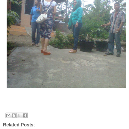
Related Posts: