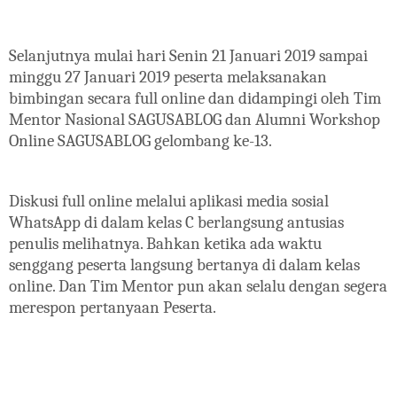
Selanjutnya mulai hari Senin 21 Januari 2019 sampai
minggu 27 Januari 2019 peserta melaksanakan
bimbingan secara full online dan didampingi oleh Tim
Mentor Nasional SAGUSABLOG dan Alumni Workshop
Online SAGUSABLOG gelombang ke-13.
Diskusi full online melalui aplikasi media sosial
WhatsApp di dalam kelas C berlangsung antusias
penulis melihatnya. Bahkan ketika ada waktu
senggang peserta langsung bertanya di dalam kelas
online. Dan Tim Mentor pun akan selalu dengan segera
merespon pertanyaan Peserta.