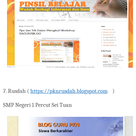
7. Rusdah (
https://pknrusdah.blogspot.com
)
SMP Negeri 1 Percut Sei Tuan