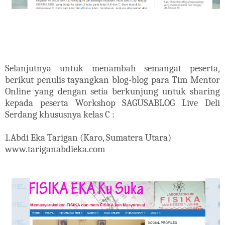
Selanjutnya untuk menambah semangat peserta,
berikut penulis tayangkan blog-blog para Tim Mentor
Online yang dengan setia berkunjung untuk sharing
kepada peserta Workshop SAGUSABLOG Live Deli
Serdang khususnya kelas C :
1.Abdi Eka Tarigan (Karo, Sumatera Utara)
www.tariganabdieka.com