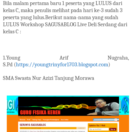
Bila malam pertama baru 1 peserta yang LULUS dari
kelas C, maka penulis melihat pada hari ke-3 sudah 3
peserta yang lulus.Berikut nama-nama yang sudah
LULUS Workshop SAGUSABLOG Live Deli Serdang dari
kelas C :
1.Young Arif Nugraha,
S.Pd
(
https://youngtrinyfor1703.blogspot.com
)
SMA Swasta Nur Azizi Tanjung Morawa