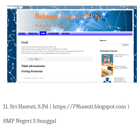
11.
Sri Hastuti, S.Pd ( https://79hasuti.blogspot.com
)
SMP Negeri 3 Sunggal