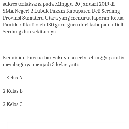
sukses terlaksana pada Minggu, 20 Januari 2019 di
SMA Negeri 2 Lubuk Pakam Kabupaten Deli Serdang
Provinsi Sumatera Utara yang menurut laporan Ketua
Panitia diikuti oleh 130 guru-guru dari kabupaten Deli
Serdang dan sekitarnya.
Kemudian karena banyaknya peserta sehingga panitia
membaginya menjadi 3 kelas yaitu :
1.Kelas A
2.Kelas B
3.Kelas C.