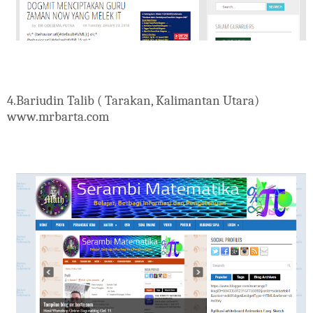
4.
Bariudin Talib ( Tarakan, Kalimantan Utara)
www.mrbarta.com