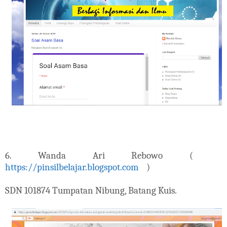
6. Wanda Ari Rebowo (
https://pinsilbelajar.blogspot.com
)
SDN 101874 Tumpatan Nibung, Batang Kuis.