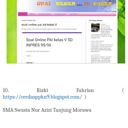
10. Rizki Fahrian (
https://cerdasppkn9.blogspot.com/
)
SMA Swasta Nur Azizi Tanjung Morawa