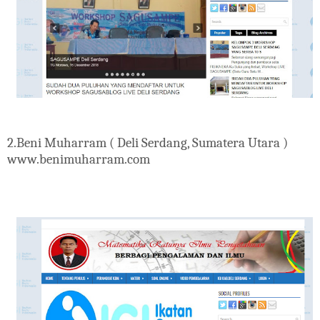
2.Beni Muharram ( Deli Serdang, Sumatera Utara )
www.benimuharram.com