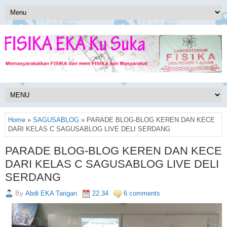
Home
»
SAGUSABLOG
» PARADE BLOG-BLOG KEREN DAN KECE
DARI KELAS C SAGUSABLOG LIVE DELI SERDANG
PARADE BLOG-BLOG KEREN DAN KECE
DARI KELAS C SAGUSABLOG LIVE DELI
SERDANG
By
Abdi EKA Tarigan
22.34
6 comments