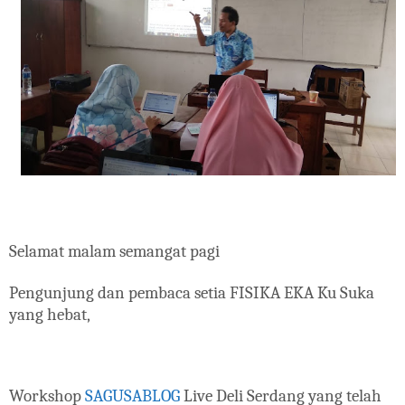
Selamat malam semangat pagi
Pengunjung dan pembaca setia FISIKA EKA Ku Suka
yang hebat,
Workshop
SAGUSABLOG
Live Deli Serdang yang telah