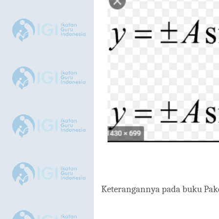
Keterangannya pada buku Pake