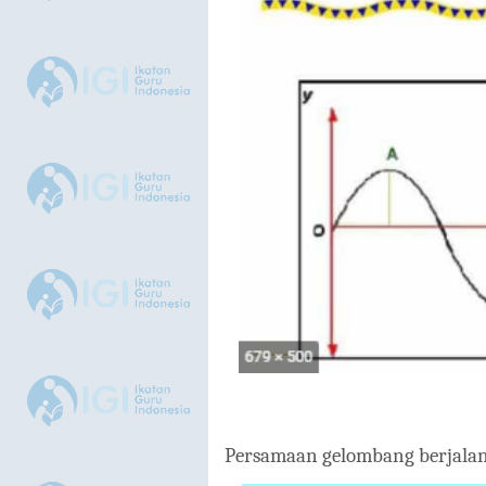
Persamaan gelombang berjalan