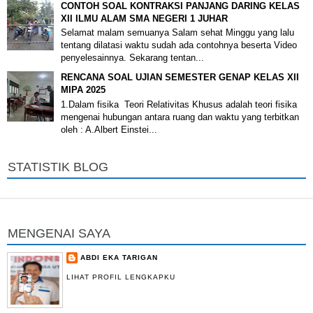
CONTOH SOAL KONTRAKSI PANJANG DARING KELAS
XII ILMU ALAM SMA NEGERI 1 JUHAR
Selamat malam semuanya Salam sehat Minggu yang lalu
tentang dilatasi waktu sudah ada contohnya beserta Video
penyelesainnya. Sekarang tentan...
RENCANA SOAL UJIAN SEMESTER GENAP KELAS XII
MIPA 2025
1.Dalam fisika Teori Relativitas Khusus adalah teori fisika
mengenai hubungan antara ruang dan waktu yang terbitkan
oleh : A.Albert Einstei...
STATISTIK BLOG
MENGENAI SAYA
ABDI EKA TARIGAN
LIHAT PROFIL LENGKAPKU