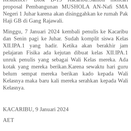
proposal Pembangunan MUSHOLA AN-Nafi SMA
Negeri 1 Juhar karena akan disinggahkan ke rumah Pak
Haji GB di Gang Rajawali.
Minggu, 7 Januari 2024 kembali penulis ke Kacaribu
dan Senin pagi ke Juhar. Sudah komplit siswa Kelas
XII.IPA.1 yang hadir. Ketika akan berakhir jam
pelajaran Fisika ada kejutan dibuat kelas XII.IPA.1
unruk penulis yang sebagai Wali Kelas mereka. Ada
kotak yang mereka berikan.Karena sewaktu hari guru
belum sempat mereka berikan kado kepada Wali
Kelasnya maka baru kali mereka serahkan kepada Wali
Kelasnya.
KACARIBU, 9 Januari 2024
AET