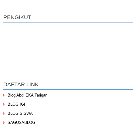
PENGIKUT
DAFTAR LINK
Blog Abdi EKA Tarigan
BLOG IGI
BLOG SISWA
SAGUSABLOG