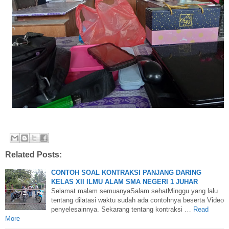
Related Posts:
CONTOH SOAL KONTRAKSI PANJANG DARING
KELAS XII ILMU ALAM SMA NEGERI 1 JUHAR
Selamat malam semuanyaSalam sehatMinggu yang lalu
tentang dilatasi waktu sudah ada contohnya beserta Video
penyelesainnya. Sekarang tentang kontraksi …
Read
More