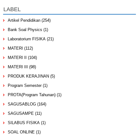
LABEL
Artikel Pendidikan
(254)
Bank Soal Physics
(1)
Laboratorium FISIKA
(21)
MATERI
(112)
MATERI II
(104)
MATERI III
(98)
PRODUK KERAJINAN
(5)
Program Semester
(1)
PROTA(Program Tahunan)
(1)
SAGUSABLOG
(164)
SAGUSAMPE
(11)
SILABUS FISIKA
(1)
SOAL ONLINE
(1)