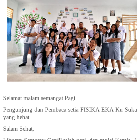
Selamat malam semangat Pagi
Pengunjung dan Pembaca setia FISIKA EKA Ku Suka
yang hebat
Salam Sehat,