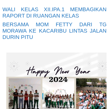
WALI KELAS XII.IPA.1 MEMBAGIKAN
RAPORT DI RUANGAN KELAS
BERSAMA MOM FETTY DARI TG
MORAWA KE KACARIBU LINTAS JALAN
DURIN PITU