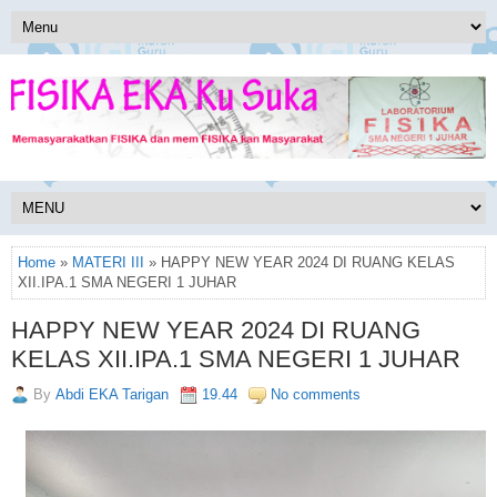
Home
»
MATERI III
» HAPPY NEW YEAR 2024 DI RUANG KELAS
XII.IPA.1 SMA NEGERI 1 JUHAR
HAPPY NEW YEAR 2024 DI RUANG
KELAS XII.IPA.1 SMA NEGERI 1 JUHAR
By
Abdi EKA Tarigan
19.44
No comments